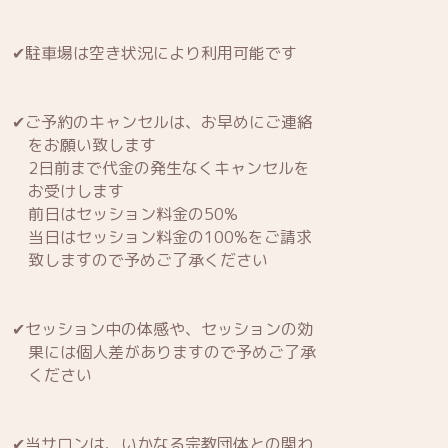
✔駐車場は空き状況により利用可能です
✔ご予約のキャンセルは、お早めにご連絡
をお願い致します
2日前まで代金の発生なくキャンセルを
お受けします
前日はセッション料金の50%
当日はセッション料金の100%をご請求
致しますので予めご了承ください
✔セッション中の体感や、セッションの効
果には個人差がありますので予めご了承
ください
✔当サロンは、いかなる宗教団体との関わ