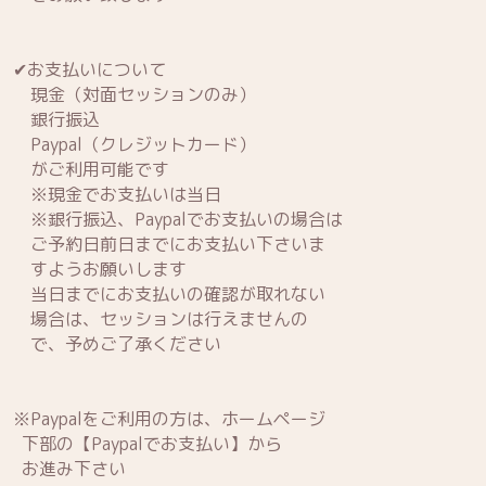
✔お支払いについて
現金（対面セッションのみ）
銀行振込
Paypal（クレジットカード）
がご利用可能です
※現金でお支払いは当日
※銀行振込、Paypalでお支払いの場合は
ご予約日前日までにお支払い下さいま
すようお願いします
当日までにお支払いの確認が取れない
場合は、セッションは行えませんの
で、予めご了承ください
※Paypalをご利用の方は、ホームページ
下部の【Paypalでお支払い】から
お進み下さい