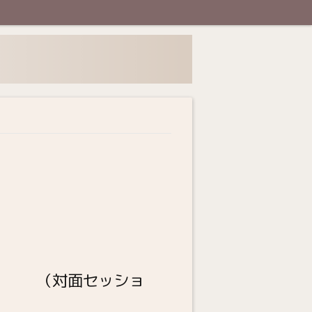
 （対面セッショ